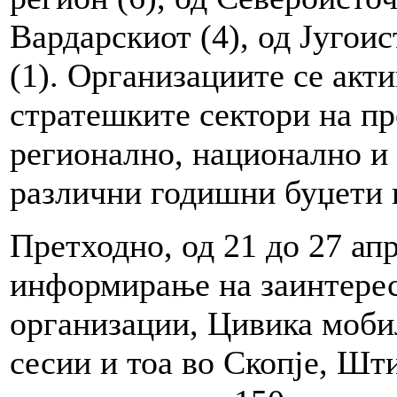
Вардарскиот (4), од Југоис
(1). Организациите се акти
стратешките сектори на пр
регионално, национално и 
различни годишни буџети 
Претходно, од 21 до 27 апр
информирање на заинтерес
организации, Цивика моби
сесии и тоа во Скопје, Шт