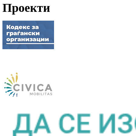
Проекти