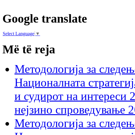
Google translate
Select Language
▼
Më të reja
Методологија за следењ
Националната стратегиј
и судирот на интереси 
нејзино спроведување 
Методологија за следењ