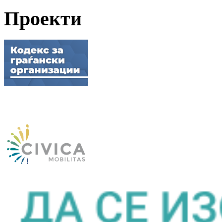
Проекти