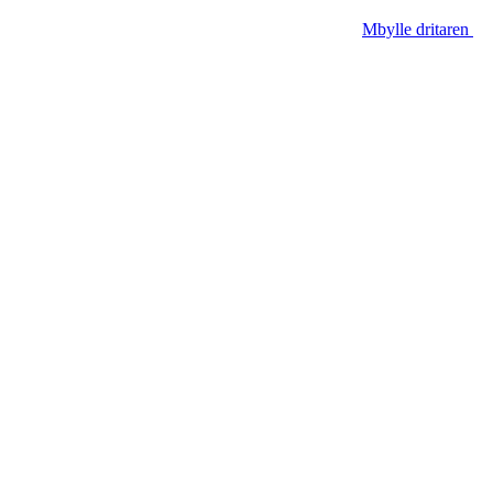
Mbylle dritaren