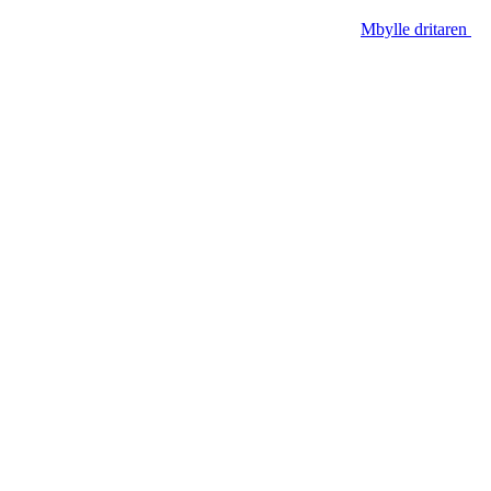
Mbylle dritaren