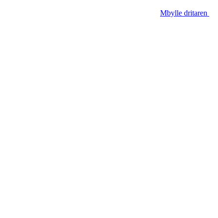
Mbylle dritaren