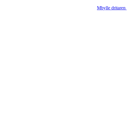
Mbylle dritaren