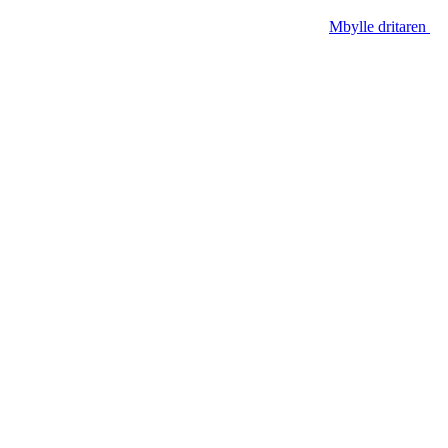
Mbylle dritaren