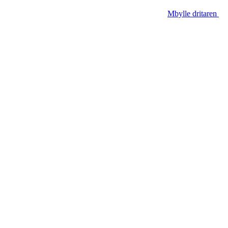
Mbylle dritaren