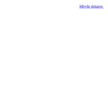
Mbylle dritaren