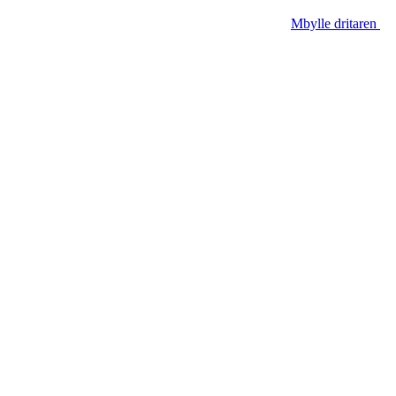
Mbylle dritaren