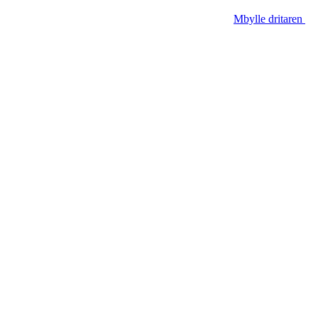
Mbylle dritaren