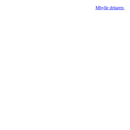
Mbylle dritaren