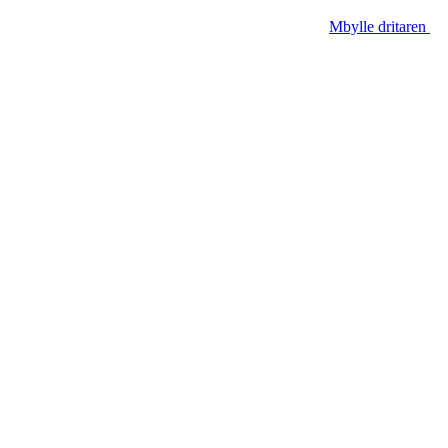
Mbylle dritaren