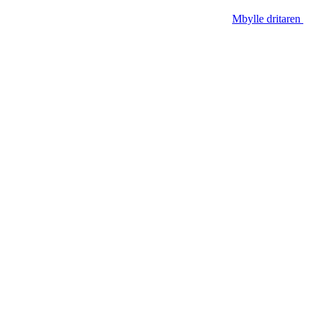
Mbylle dritaren