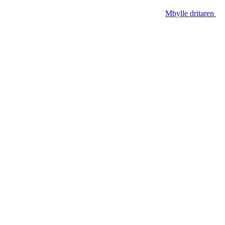
Mbylle dritaren