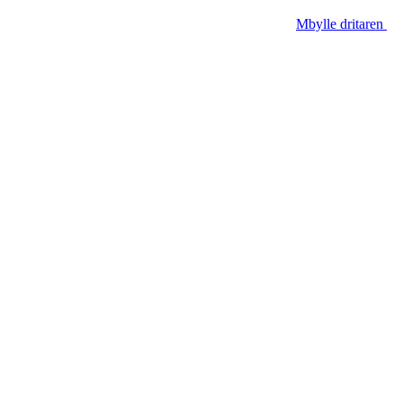
Mbylle dritaren