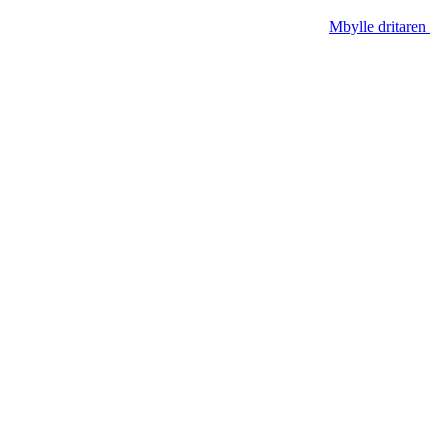
Mbylle dritaren