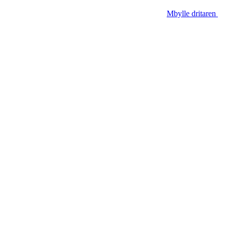
Mbylle dritaren