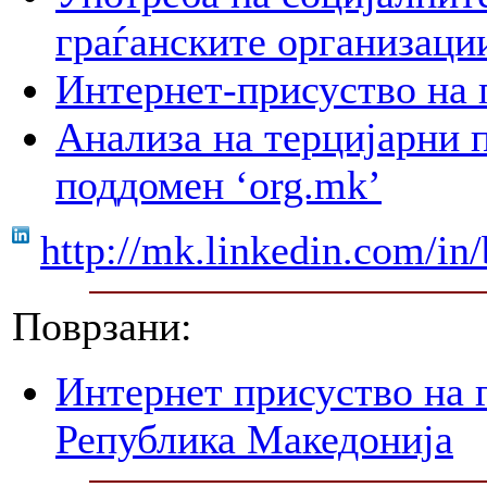
граѓанските организаци
Интернет-присуство на п
Анализа на терцијарни 
поддомен ‘org.mk’
http://mk.linkedin.com/in/
Поврзани:
Интернет присуство на 
Република Македонија